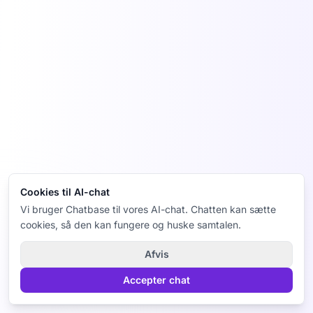
Cookies til AI-chat
Vi bruger Chatbase til vores AI-chat. Chatten kan sætte
cookies, så den kan fungere og huske samtalen.
Afvis
Accepter chat