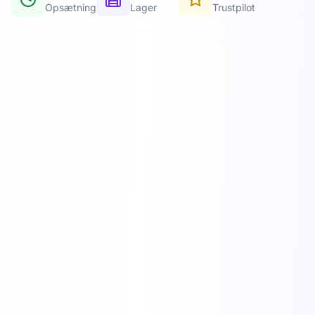
Opsætning
Lager
Trustpilot