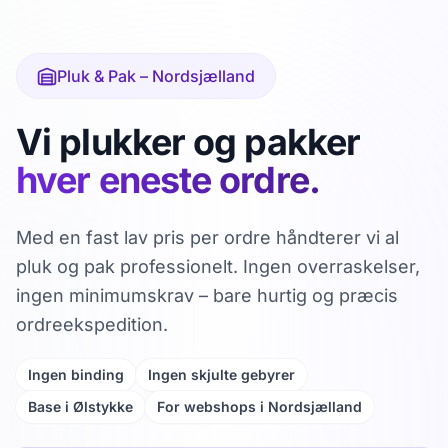
Pluk & Pak – Nordsjælland
Vi plukker og pakker
hver eneste ordre.
Med en fast lav pris per ordre håndterer vi al
pluk og pak professionelt. Ingen overraskelser,
ingen minimumskrav – bare hurtig og præcis
ordreekspedition.
Ingen binding
Ingen skjulte gebyrer
Base i Ølstykke
For webshops i Nordsjælland