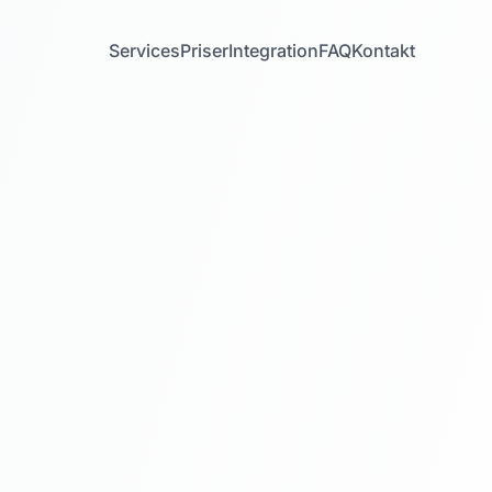
Services
Priser
Integration
FAQ
Kontakt